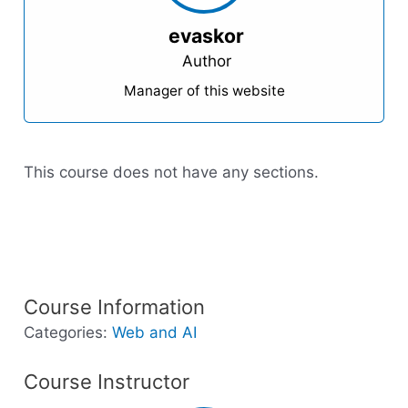
evaskor
Author
Manager of this website
This course does not have any sections.
Course Information
Categories:
Web and AI
Course Instructor