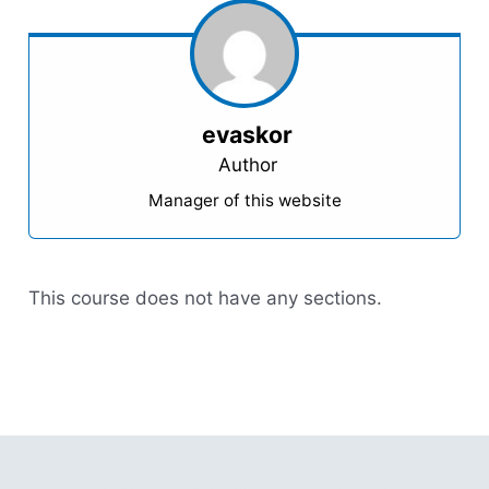
evaskor
Author
Manager of this website
This course does not have any sections.
Copyright © 2001 - 2026 Gitano Digital Business