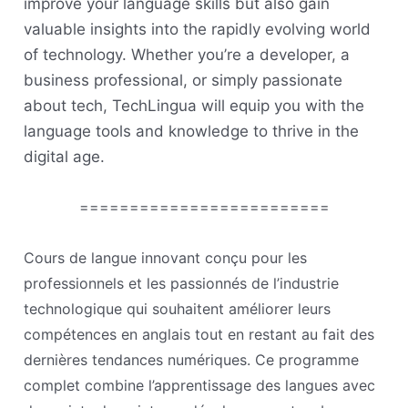
improve your language skills but also gain
valuable insights into the rapidly evolving world
of technology. Whether you’re a developer, a
business professional, or simply passionate
about tech, TechLingua will equip you with the
language tools and knowledge to thrive in the
digital age.
=========================
Cours de langue innovant conçu pour les
professionnels et les passionnés de l’industrie
technologique qui souhaitent améliorer leurs
compétences en anglais tout en restant au fait des
dernières tendances numériques. Ce programme
complet combine l’apprentissage des langues avec