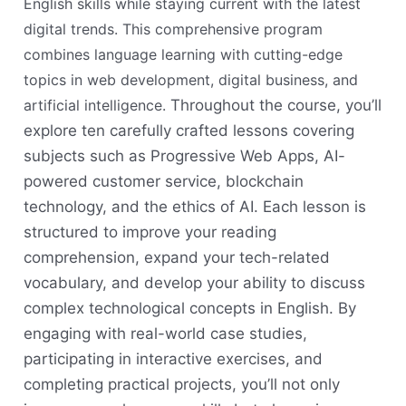
English skills while staying current with the latest
digital trends. This comprehensive program
combines language learning with cutting-edge
topics in web development, digital business, and
artificial intelligence.
Throughout the course, you’ll
explore ten carefully crafted lessons covering
subjects such as Progressive Web Apps, AI-
powered customer service, blockchain
technology, and the ethics of AI. Each lesson is
structured to improve your reading
comprehension, expand your tech-related
vocabulary, and develop your ability to discuss
complex technological concepts in English. By
engaging with real-world case studies,
participating in interactive exercises, and
completing practical projects, you’ll not only