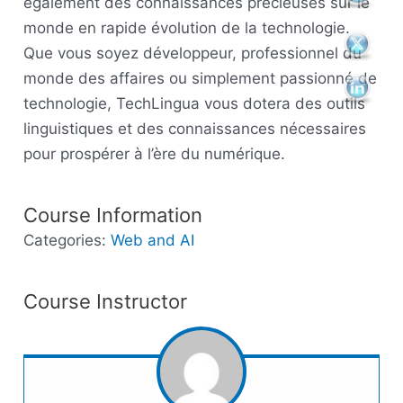
également des connaissances précieuses sur le
monde en rapide évolution de la technologie.
Que vous soyez développeur, professionnel du
monde des affaires ou simplement passionné de
technologie, TechLingua vous dotera des outils
linguistiques et des connaissances nécessaires
pour prospérer à l’ère du numérique.
Course Information
Categories:
Web and AI
Course Instructor